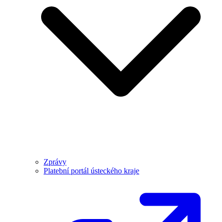
Zprávy
Platební portál ústeckého kraje