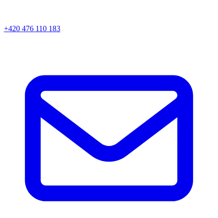
+420 476 110 183