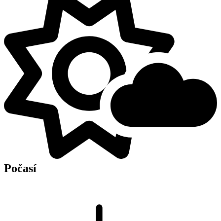
Počasí