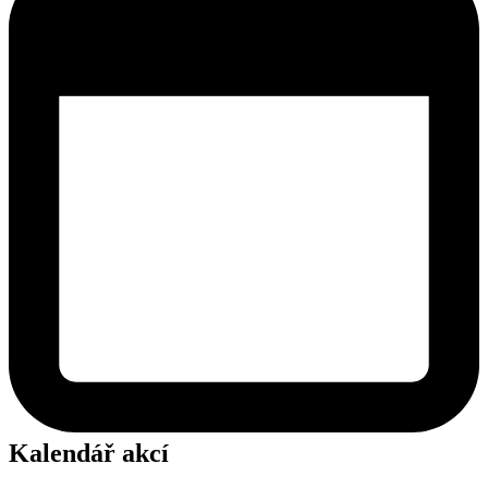
Kalendář akcí