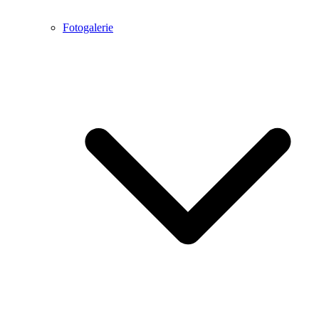
Fotogalerie