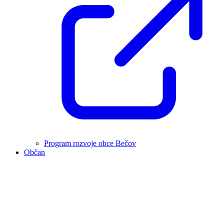
Program rozvoje obce Bečov
Občan