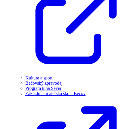
Kultura a sport
Bečovský zpravodaj
Program kina Sever
Základní a mateřská škola Bečov