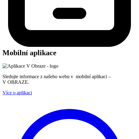
Mobilní aplikace
Sledujte informace z našeho webu v mobilní aplikaci –
V OBRAZE.
Více o aplikaci