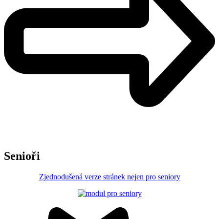
Senioři
Zjednodušená verze stránek nejen pro seniory