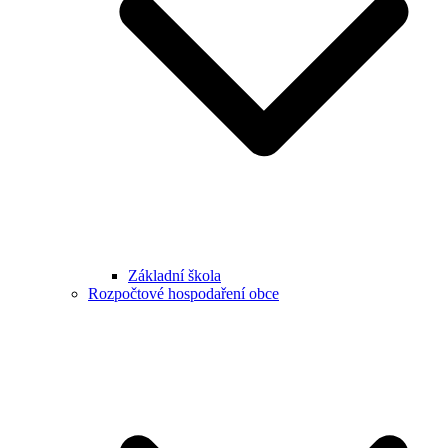
Základní škola
Rozpočtové hospodaření obce