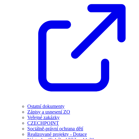
Ostatní dokumenty
Zápisy a usnesení ZO
Veřejné zakázky
CZECHPOINT
Sociálně-právní ochrana dětí
Realizované projekty - Dotace