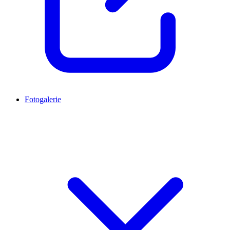
Fotogalerie