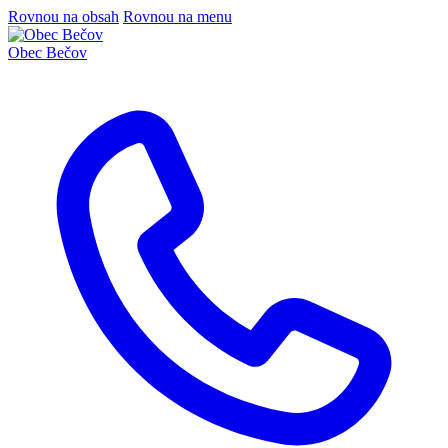
Rovnou na obsah
Rovnou na menu
Obec
Bečov