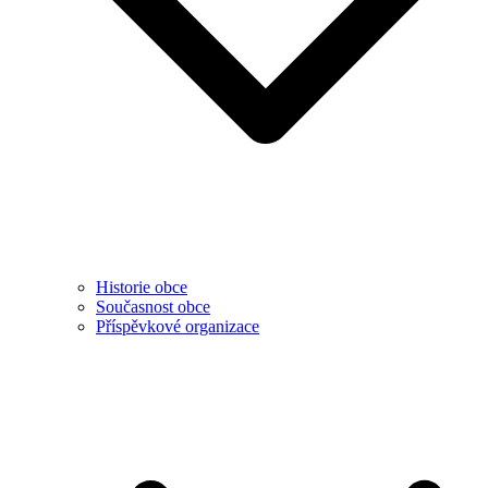
Historie obce
Současnost obce
Příspěvkové organizace