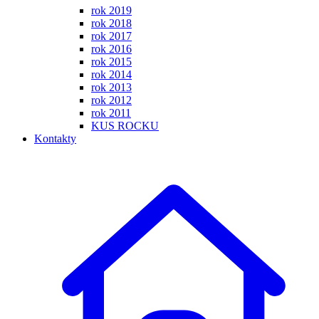
rok 2019
rok 2018
rok 2017
rok 2016
rok 2015
rok 2014
rok 2013
rok 2012
rok 2011
KUS ROCKU
Kontakty