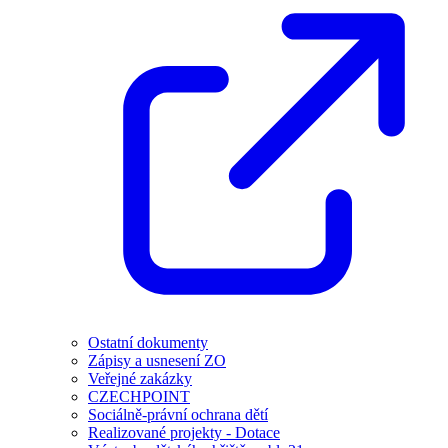
Ostatní dokumenty
Zápisy a usnesení ZO
Veřejné zakázky
CZECHPOINT
Sociálně-právní ochrana dětí
Realizované projekty - Dotace