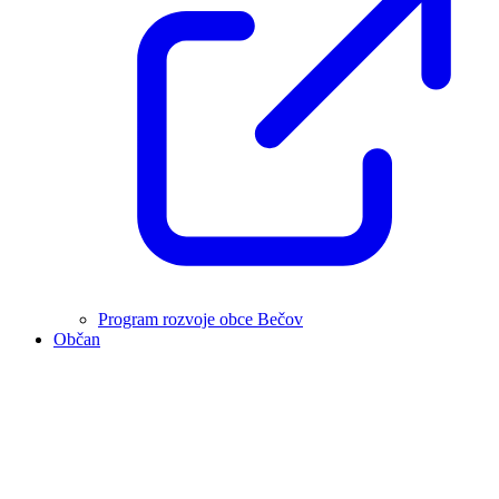
Program rozvoje obce Bečov
Občan