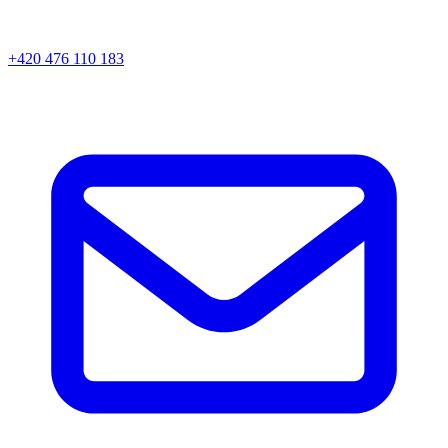
+420 476 110 183