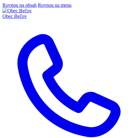
Rovnou na obsah
Rovnou na menu
Obec
Bečov