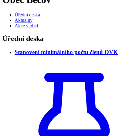
Úřední deska
Aktuality
Akce v obci
Úřední deska
Stanovení minimálního počtu členů OVK