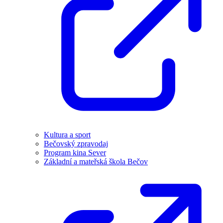
Kultura a sport
Bečovský zpravodaj
Program kina Sever
Základní a mateřská škola Bečov