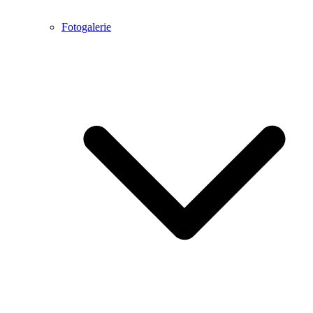
Fotogalerie