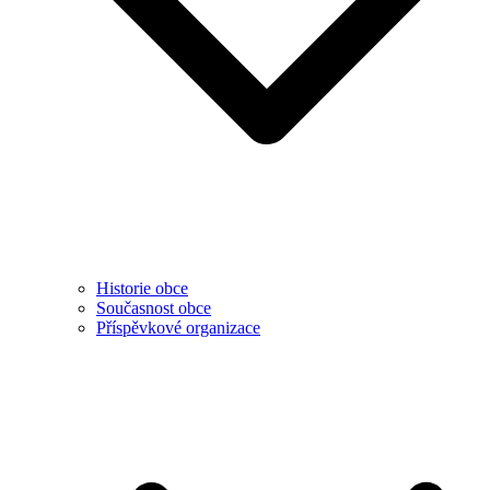
Historie obce
Současnost obce
Příspěvkové organizace