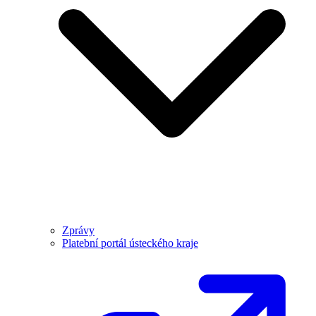
Zprávy
Platební portál ústeckého kraje