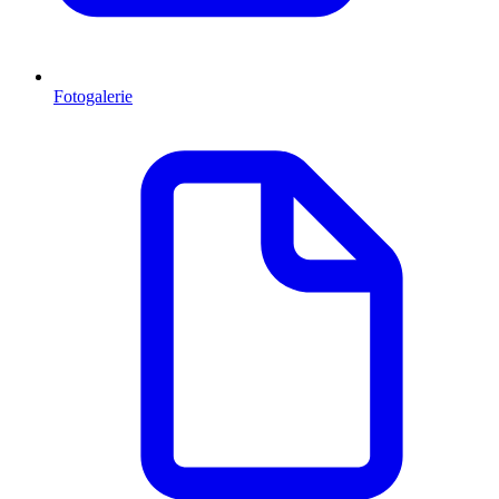
Fotogalerie