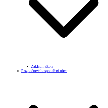
Základní škola
Rozpočtové hospodaření obce