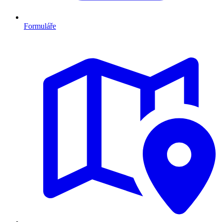
Formuláře