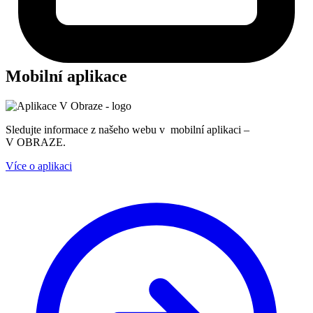
Mobilní aplikace
Sledujte informace z našeho webu v mobilní aplikaci –
V OBRAZE.
Více o aplikaci