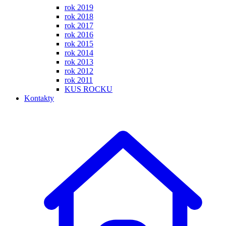
rok 2019
rok 2018
rok 2017
rok 2016
rok 2015
rok 2014
rok 2013
rok 2012
rok 2011
KUS ROCKU
Kontakty