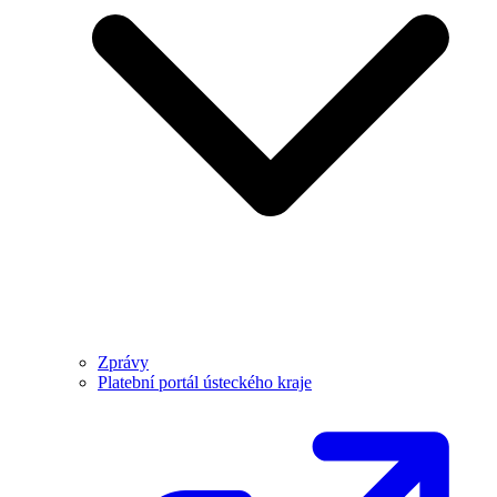
Zprávy
Platební portál ústeckého kraje