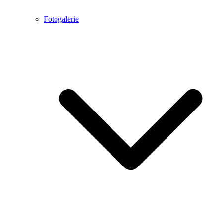
Fotogalerie