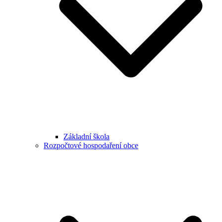
Základní škola
Rozpočtové hospodaření obce