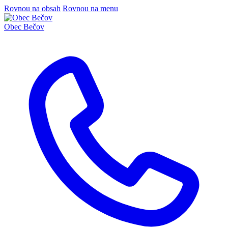
Rovnou na obsah
Rovnou na menu
Obec
Bečov