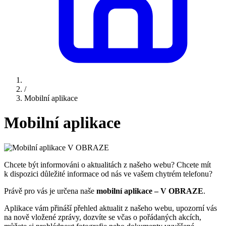
/
Mobilní aplikace
Mobilní aplikace
Chcete být informováni o aktualitách z našeho webu? Chcete mít
k dispozici důležité informace od nás ve vašem chytrém telefonu?
Právě pro vás je určena naše
mobilní aplikace – V OBRAZE
.
Aplikace vám přináší přehled aktualit z našeho webu, upozorní vás
na nově vložené zprávy, dozvíte se včas o pořádaných akcích,