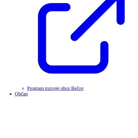
Program rozvoje obce Bečov
Občan