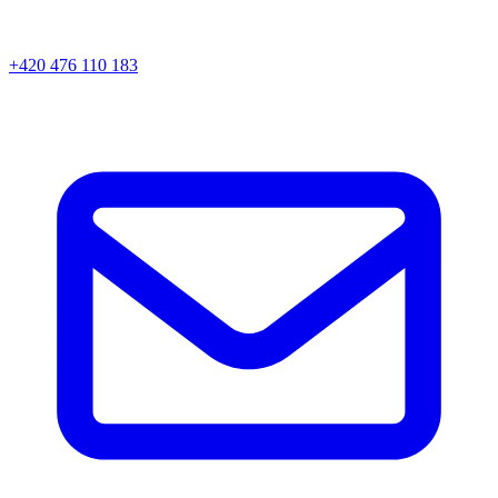
+420 476 110 183