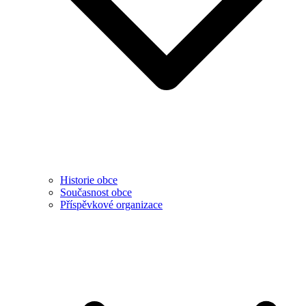
Historie obce
Současnost obce
Příspěvkové organizace