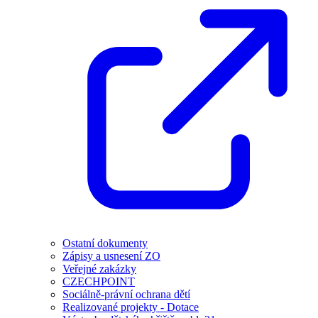
Ostatní dokumenty
Zápisy a usnesení ZO
Veřejné zakázky
CZECHPOINT
Sociálně-právní ochrana dětí
Realizované projekty - Dotace