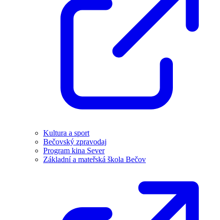
Kultura a sport
Bečovský zpravodaj
Program kina Sever
Základní a mateřská škola Bečov