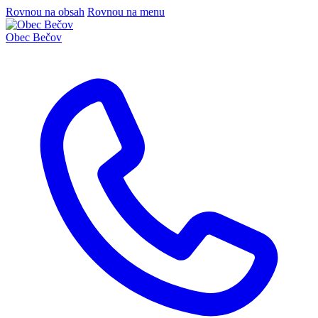
Rovnou na obsah
Rovnou na menu
Obec
Bečov