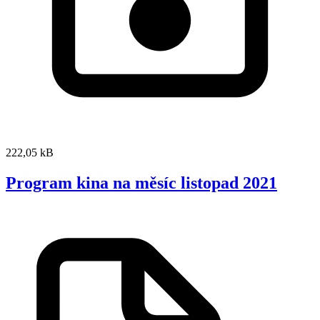
222,05 kB
Program kina na měsíc listopad 2021