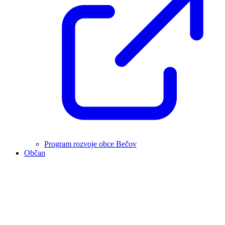
Program rozvoje obce Bečov
Občan