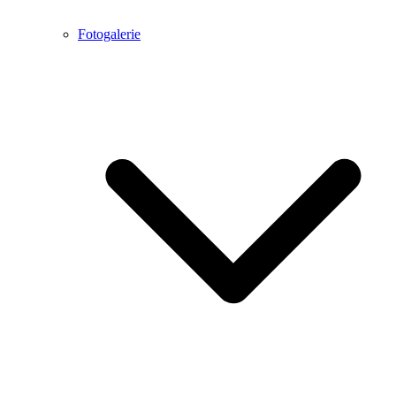
Fotogalerie