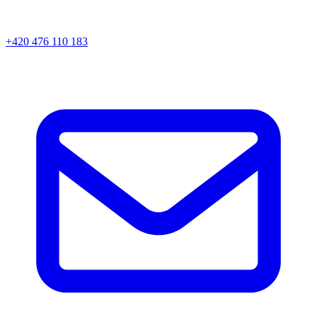
+420 476 110 183