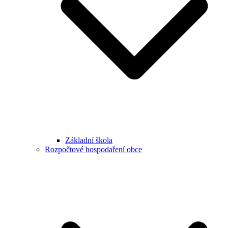
Základní škola
Rozpočtové hospodaření obce