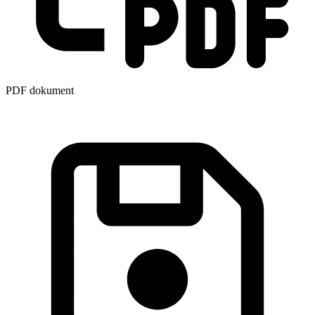
PDF dokument