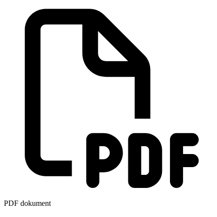
PDF dokument