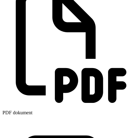
PDF dokument