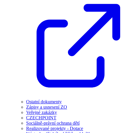
Ostatní dokumenty
Zápisy a usnesení ZO
Veřejné zakázky
CZECHPOINT
Sociálně-právní ochrana dětí
Realizované projekty - Dotace