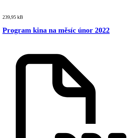
239,95 kB
Program kina na měsíc únor 2022