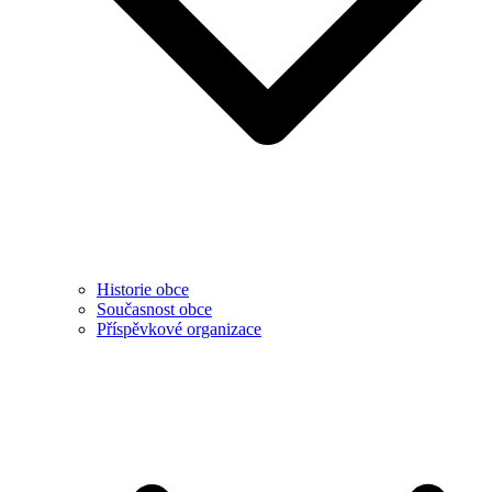
Historie obce
Současnost obce
Příspěvkové organizace