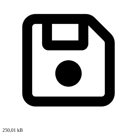
250,01 kB