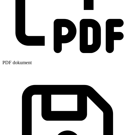
PDF dokument