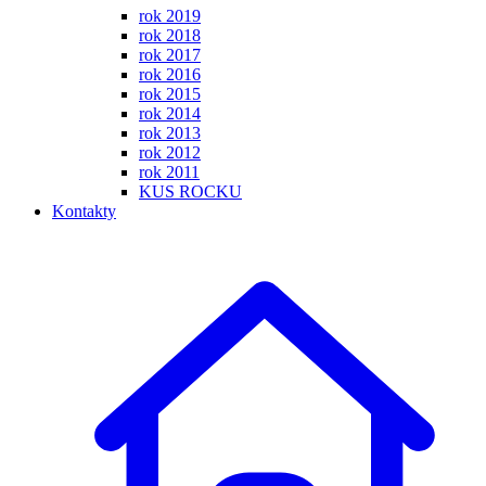
rok 2019
rok 2018
rok 2017
rok 2016
rok 2015
rok 2014
rok 2013
rok 2012
rok 2011
KUS ROCKU
Kontakty