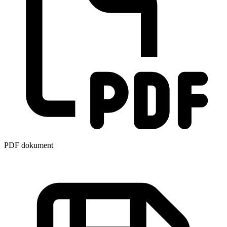
PDF dokument