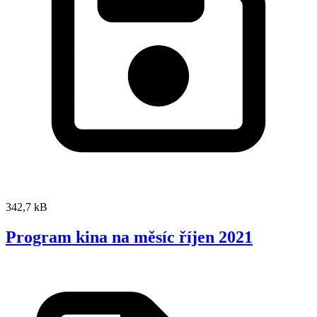
342,7 kB
Program kina na měsíc říjen 2021