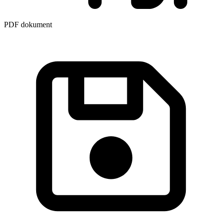
PDF dokument