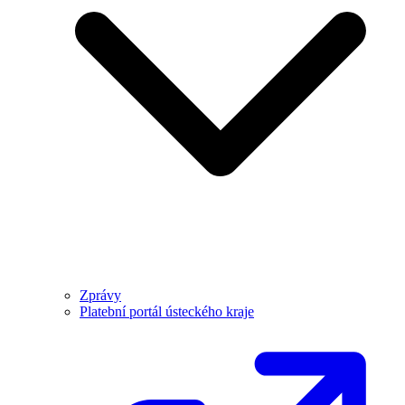
Zprávy
Platební portál ústeckého kraje