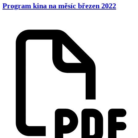
Program kina na měsíc březen 2022