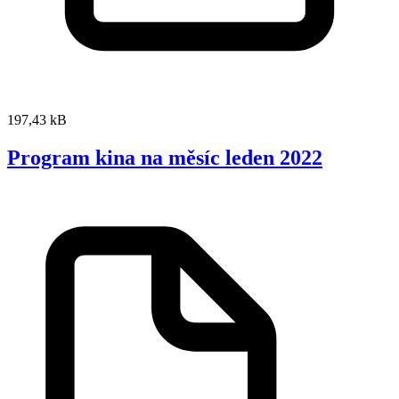
197,43 kB
Program kina na měsíc leden 2022