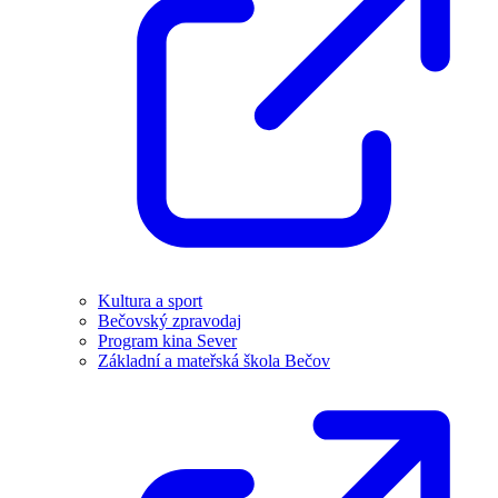
Kultura a sport
Bečovský zpravodaj
Program kina Sever
Základní a mateřská škola Bečov