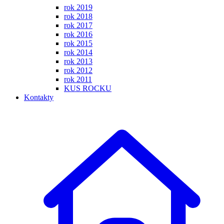
rok 2019
rok 2018
rok 2017
rok 2016
rok 2015
rok 2014
rok 2013
rok 2012
rok 2011
KUS ROCKU
Kontakty