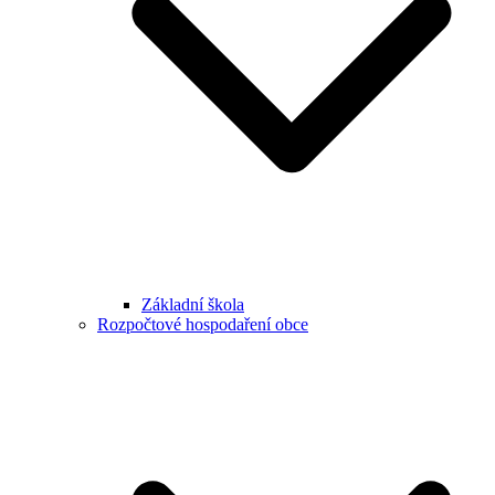
Základní škola
Rozpočtové hospodaření obce