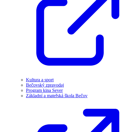
Kultura a sport
Bečovský zpravodaj
Program kina Sever
Základní a mateřská škola Bečov