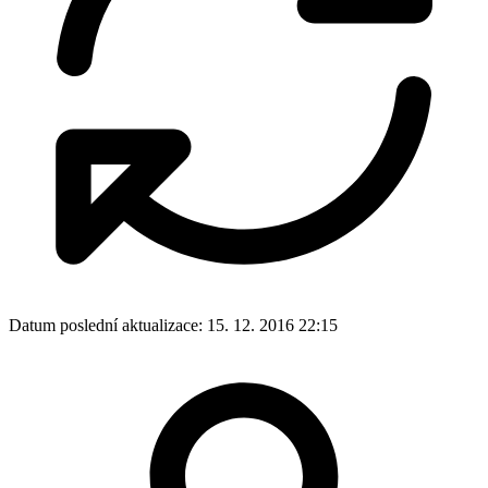
Datum poslední aktualizace:
15. 12. 2016 22:15