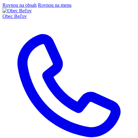
Rovnou na obsah
Rovnou na menu
Obec
Bečov