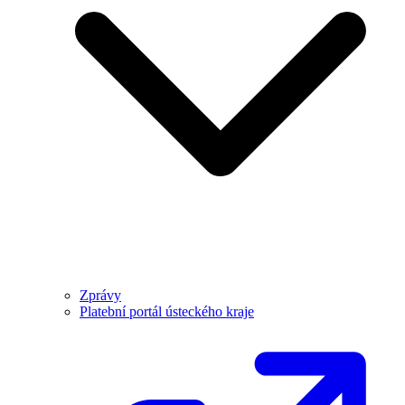
Zprávy
Platební portál ústeckého kraje