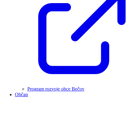
Program rozvoje obce Bečov
Občan