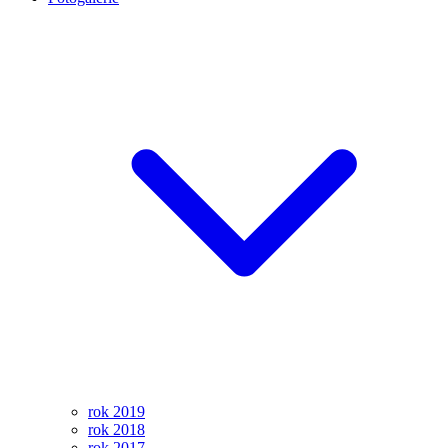
rok 2019
rok 2018
rok 2017