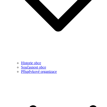
Historie obce
Současnost obce
Příspěvkové organizace