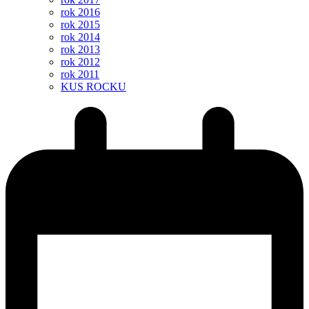
rok 2016
rok 2015
rok 2014
rok 2013
rok 2012
rok 2011
KUS ROCKU