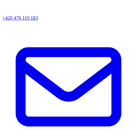
+420 476 110 183