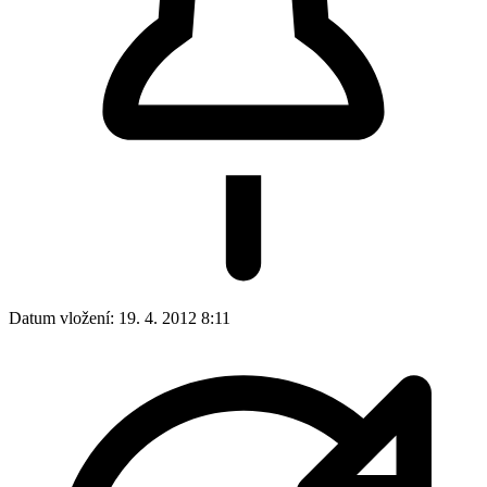
Datum vložení:
19. 4. 2012 8:11