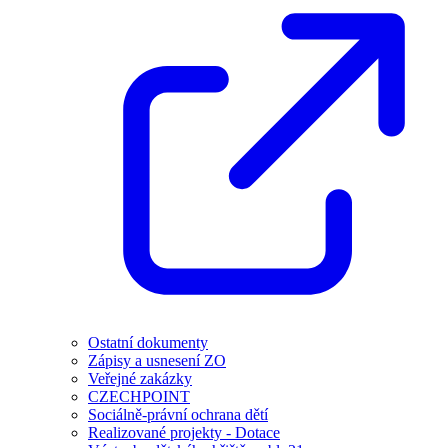
Ostatní dokumenty
Zápisy a usnesení ZO
Veřejné zakázky
CZECHPOINT
Sociálně-právní ochrana dětí
Realizované projekty - Dotace