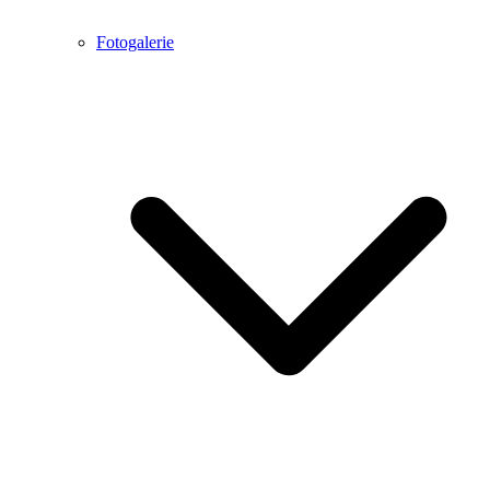
Fotogalerie