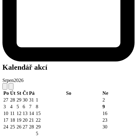
Kalendář akcí
Srpen
2026
Po
Út
St
Čt
Pá
So
Ne
27
28
29
30
31
1
2
3
4
5
6
7
8
9
10
11
12
13
14
15
16
17
18
19
20
21
22
23
24
25
26
27
28
29
30
5