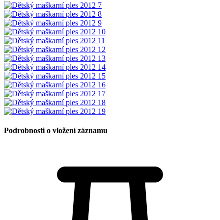
Podrobnosti o vložení záznamu