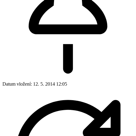
Datum vložení:
12. 5. 2014 12:05