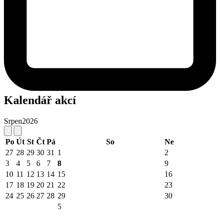
Kalendář akcí
Srpen
2026
Po
Út
St
Čt
Pá
So
Ne
27
28
29
30
31
1
2
3
4
5
6
7
8
9
10
11
12
13
14
15
16
17
18
19
20
21
22
23
24
25
26
27
28
29
30
5