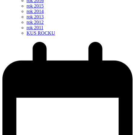
rok 2016
rok 2015
rok 2014
rok 2013
rok 2012
rok 2011
KUS ROCKU