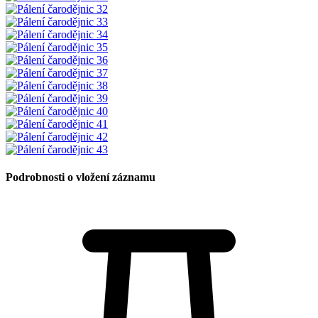
Podrobnosti o vložení záznamu