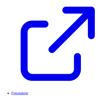
Fotogalerie