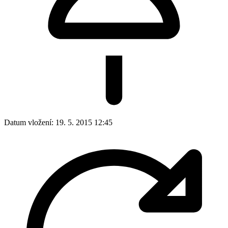
Datum vložení:
19. 5. 2015 12:45