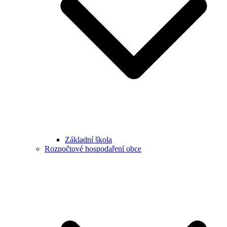
Základní škola
Rozpočtové hospodaření obce