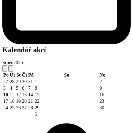
Kalendář akcí
Srpen
2026
Po
Út
St
Čt
Pá
So
Ne
27
28
29
30
31
1
2
3
4
5
6
7
8
9
10
11
12
13
14
15
16
17
18
19
20
21
22
23
24
25
26
27
28
29
30
5