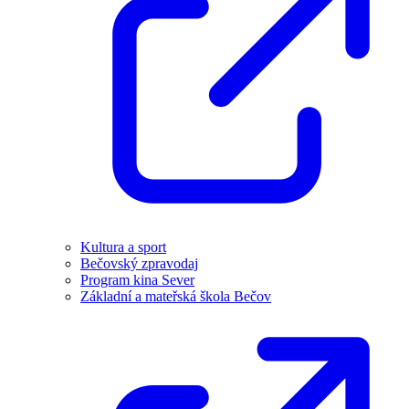
Kultura a sport
Bečovský zpravodaj
Program kina Sever
Základní a mateřská škola Bečov