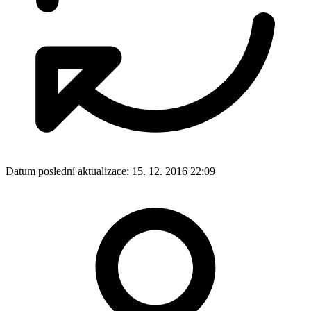
Datum poslední aktualizace:
15. 12. 2016 22:09