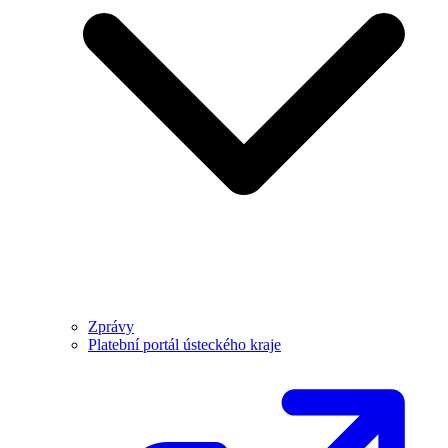
Zprávy
Platební portál ústeckého kraje