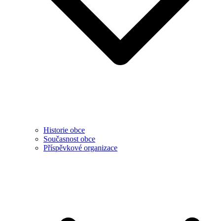
Historie obce
Současnost obce
Příspěvkové organizace