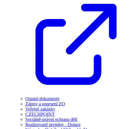
Ostatní dokumenty
Zápisy a usnesení ZO
Veřejné zakázky
CZECHPOINT
Sociálně-právní ochrana dětí
Realizované projekty - Dotace