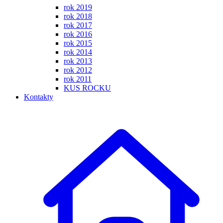
rok 2019
rok 2018
rok 2017
rok 2016
rok 2015
rok 2014
rok 2013
rok 2012
rok 2011
KUS ROCKU
Kontakty