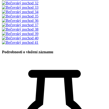
Podrobnosti o vložení záznamu