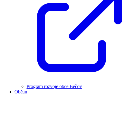
Program rozvoje obce Bečov
Občan