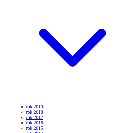
rok 2019
rok 2018
rok 2017
rok 2016
rok 2015