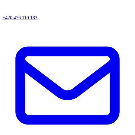
+420 476 110 183