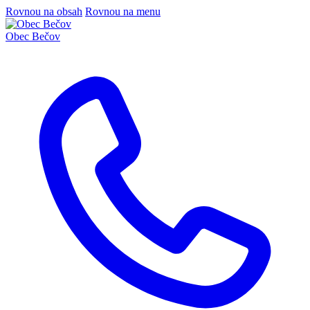
Rovnou na obsah
Rovnou na menu
Obec
Bečov