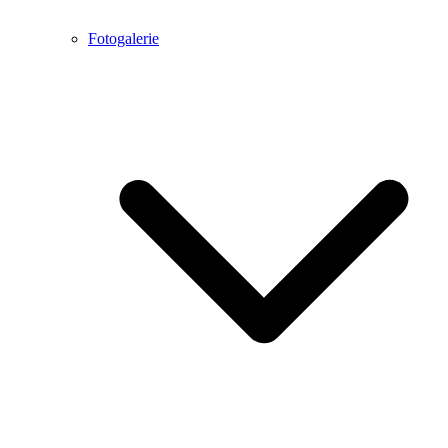
Fotogalerie