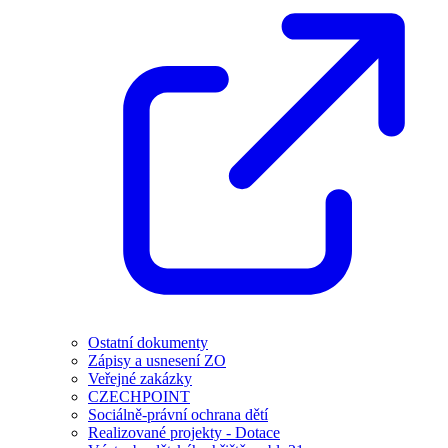
Ostatní dokumenty
Zápisy a usnesení ZO
Veřejné zakázky
CZECHPOINT
Sociálně-právní ochrana dětí
Realizované projekty - Dotace