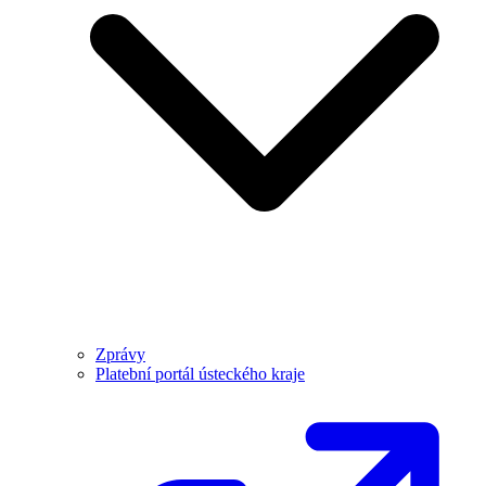
Zprávy
Platební portál ústeckého kraje