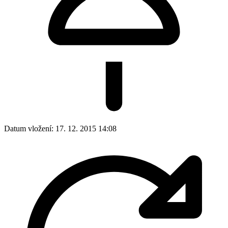
Datum vložení:
17. 12. 2015 14:08