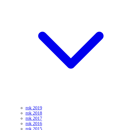
rok 2019
rok 2018
rok 2017
rok 2016
rok 2015