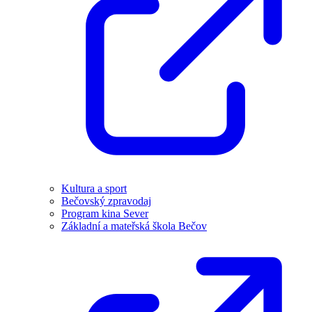
Kultura a sport
Bečovský zpravodaj
Program kina Sever
Základní a mateřská škola Bečov