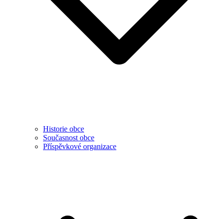
Historie obce
Současnost obce
Příspěvkové organizace