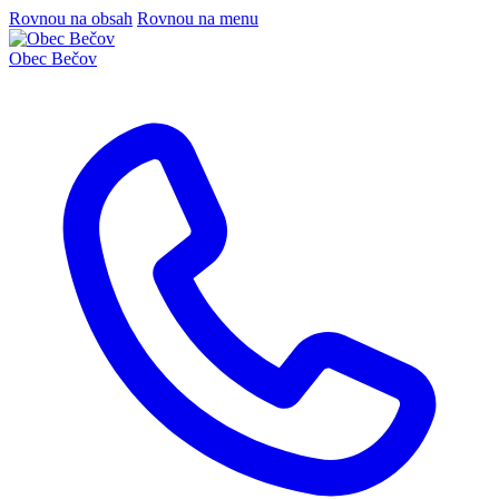
Rovnou na obsah
Rovnou na menu
Obec
Bečov