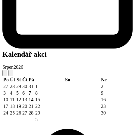
Kalendář akcí
Srpen
2026
Po
Út
St
Čt
Pá
So
Ne
27
28
29
30
31
1
2
3
4
5
6
7
8
9
10
11
12
13
14
15
16
17
18
19
20
21
22
23
24
25
26
27
28
29
30
5