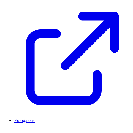
Fotogalerie