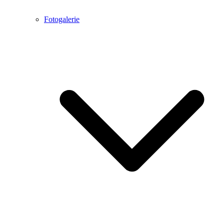
Fotogalerie