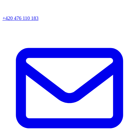
+420 476 110 183