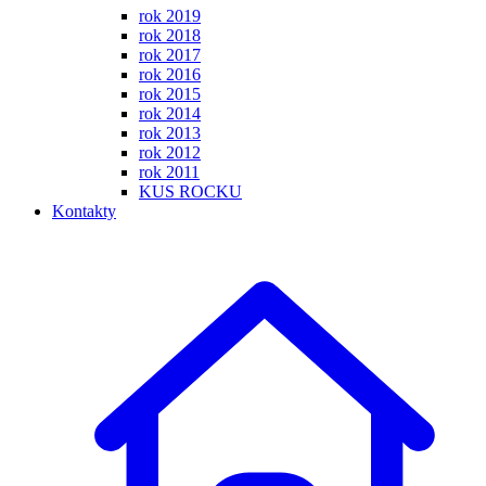
rok 2019
rok 2018
rok 2017
rok 2016
rok 2015
rok 2014
rok 2013
rok 2012
rok 2011
KUS ROCKU
Kontakty