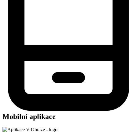
Mobilní aplikace