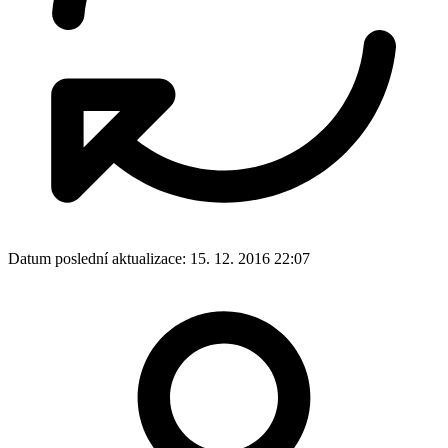
Datum poslední aktualizace:
15. 12. 2016 22:07