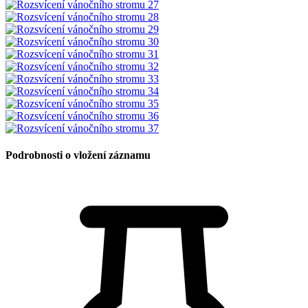
Podrobnosti o vložení záznamu