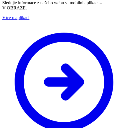
Sledujte informace z našeho webu v mobilní aplikaci –
V OBRAZE.
Více o aplikaci