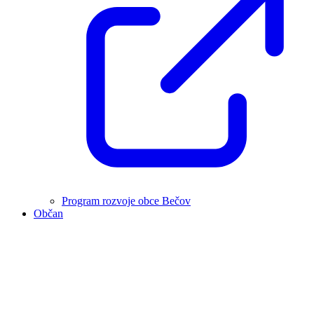
Program rozvoje obce Bečov
Občan