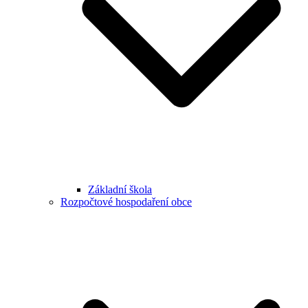
Základní škola
Rozpočtové hospodaření obce